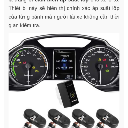
Thiết bị này sẽ hiển thị chính xác áp suất lốp
của từng bánh mà người lái xe không cần thời
gian kiểm tra.