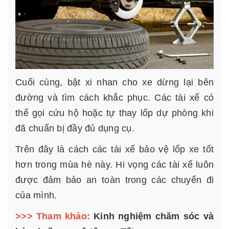
Cuối cùng, bật xi nhan cho xe dừng lại bên
đường và tìm cách khắc phục. Các tài xế có
thể gọi cứu hộ hoặc tự thay lốp dự phòng khi
đã chuẩn bị đầy đủ dụng cụ.
Trên đây là cách các tài xế bảo vệ lốp xe tốt
hơn trong mùa hè này. Hi vọng các tài xế luôn
được đảm bảo an toàn trong các chuyến đi
của mình.
>>> Tham khảo:
Kinh nghiệm chăm sóc và