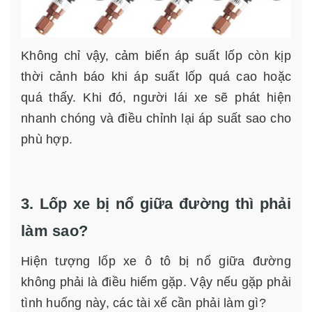
Không chỉ vậy, cảm biến áp suất lốp còn kịp
thời cảnh báo khi áp suất lốp quá cao hoặc
quá thấy. Khi đó, người lái xe sẽ phát hiện
nhanh chóng và điều chỉnh lại áp suất sao cho
phù hợp.
3. Lốp xe bị nổ giữa đường thì phải
làm sao?
Hiện tượng lốp xe ô tô bị nổ giữa đường
không phải là điều hiếm gặp. Vậy nếu gặp phải
tình huống này, các tài xế cần phải làm gì?