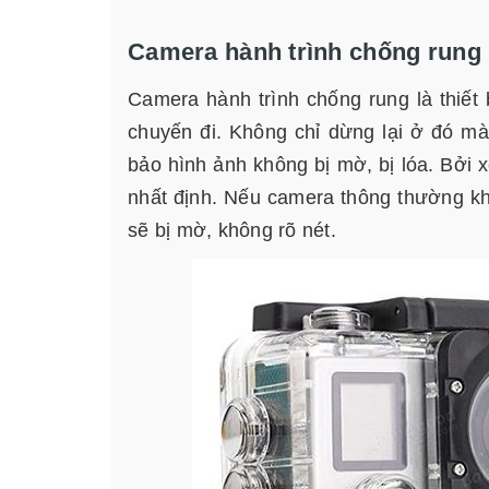
Camera hành trình chống rung 
Camera hành trình chống rung là thiết 
chuyến đi. Không chỉ dừng lại ở đó mà
bảo hình ảnh không bị mờ, bị lóa. Bởi x
nhất định. Nếu camera thông thường kh
sẽ bị mờ, không rõ nét.