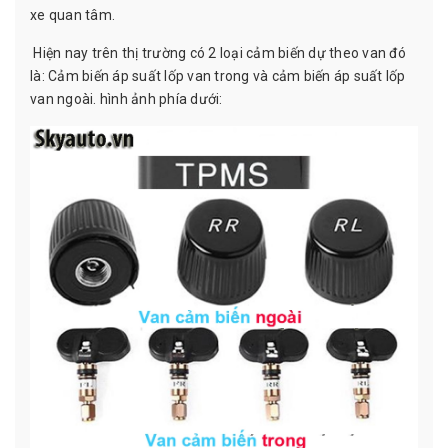
xe quan tâm.
Hiện nay trên thị trường có 2 loại cảm biến dự theo van đó
là: Cảm biến áp suất lốp van trong và cảm biến áp suất lốp
van ngoài. hình ảnh phía dưới: