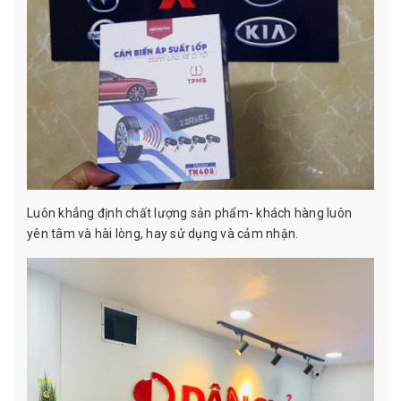
Luôn khẳng định chất lượng sản phẩm- khách hàng luôn
yên tâm và hài lòng, hay sử dụng và cảm nhận.