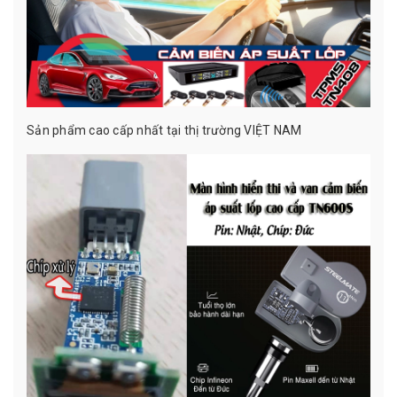
Sản phẩm cao cấp nhất tại thị trường VIỆT NAM