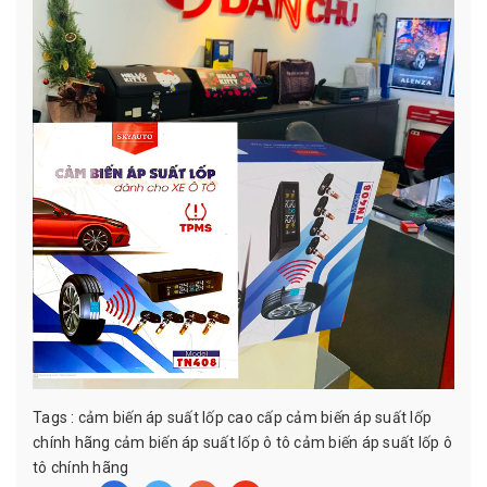
Tags :
cảm biến áp suất lốp cao cấp
cảm biến áp suất lốp
chính hãng
cảm biến áp suất lốp ô tô
cảm biến áp suất lốp ô
tô chính hãng