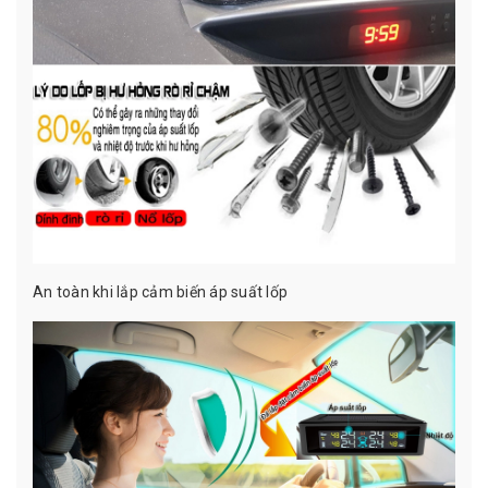
An toàn khi lắp cảm biến áp suất lốp