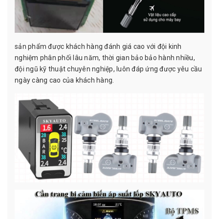
sản phẩm được khách hàng đánh giá cao với đội kinh
nghiệm phân phối lâu năm, thời gian bảo bảo hành nhiều,
đội ngũ kỹ thuật chuyên nghiệp, luôn đáp ứng được yêu cầu
ngày càng cao của khách hàng.