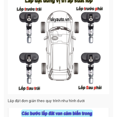
Lắp đặt đơn giản theo quy trình như hình dưới