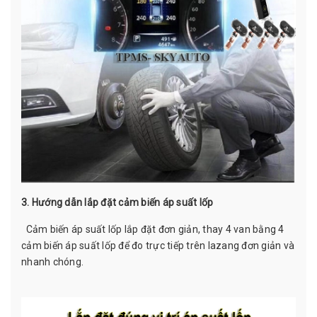
3. Hướng dẫn lắp đặt cảm biến áp suất lốp
Cảm biến áp suất lốp lắp đặt đơn giản, thay 4 van bằng 4
cảm biến áp suất lốp để đo trực tiếp trên lazang đơn giản và
nhanh chóng.