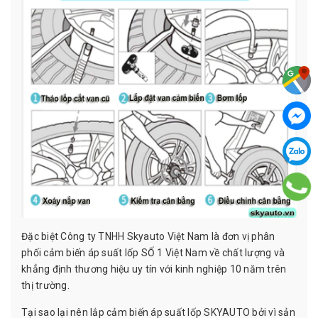
Đặc biệt Công ty TNHH Skyauto Việt Nam là đơn vị phân
phối cảm biến áp suất lốp SỐ 1 Việt Nam về chất lượng và
khẳng định thương hiệu uy tín với kinh nghiệp 10 năm trên
thị trường.
Tại sao lại nên lắp cảm biến áp suất lốp SKYAUTO bởi vì sản