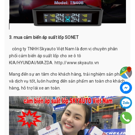
3. mua cảm biến áp suất lốp SONET
công ty TNHH Skyauto Việt Nam là đơn vị chuyên phân
phối cảm biến áp suất lốp cho xe ô tô
KIA/HYUNDAI/MAZDA.
http://www.skyauto.vn
Mang đến sự an tâm cho khách hàng, trải nghiệm sản phẩm
và dịch vụ tốt, luôn hướng đến sản phẩm an toàn cho khách
hàng, hỗ trợ lái xe an toàn.