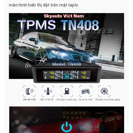
màn hình hiển thị đặt trên mặt taplo.