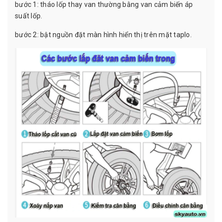
bước 1: tháo lốp thay van thường bằng van cảm biến áp
suất lốp.
bước 2: bật nguồn đặt màn hình hiển thị trên mặt taplo.