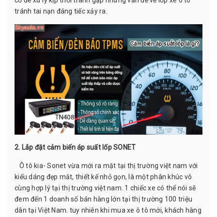
tránh tai nạn đáng tiếc xảy ra.
2. Lắp đặt cảm biến áp suất lốp SONET
Ô tô kia- Sonet vừa mới ra mặt tại thị trường việt nam với
kiểu dáng đẹp mắt, thiết kế nhỏ gọn, là một phân khúc vô
cùng hợp lý tại thị trường việt nam. 1 chiếc xe có thể nói sẽ
đem đến 1 doanh số bán hàng lớn tại thị trường 100 triệu
dân tại Việt Nam. tuy nhiên khi mua xe ô tô mới, khách hàng