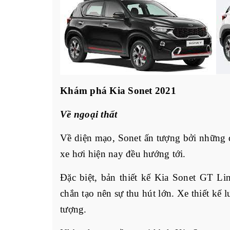
Khám phá Kia Sonet 2021
Về ngoại thất
Về diện mạo, Sonet ấn tượng bởi những 
xe hơi hiện nay đều hướng tới.
Đặc biệt, bản thiết kế Kia Sonet GT Li
chắn tạo nên sự thu hút lớn. Xe thiết kế
tượng.