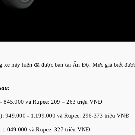
 xe này hiện đã được bán tại Ấn Độ. Mức giá biết được
sau:
 – 845.000 và Rupee: 209 – 263 triệu VNĐ
): 949.000 - 1.199.000 và Rupee: 296-373 triệu VNĐ
: 1.049.000 và Rupee: 327 triệu VNĐ