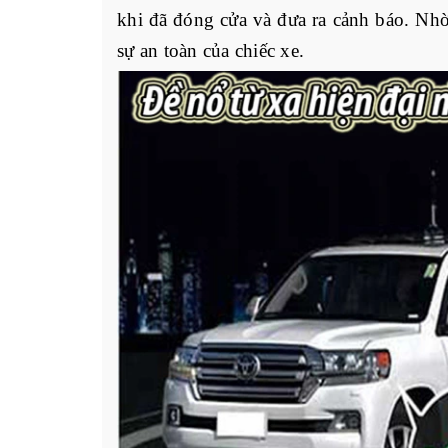
khi đã đóng cửa và đưa ra cảnh báo. Nh
sự an toàn của chiếc xe.