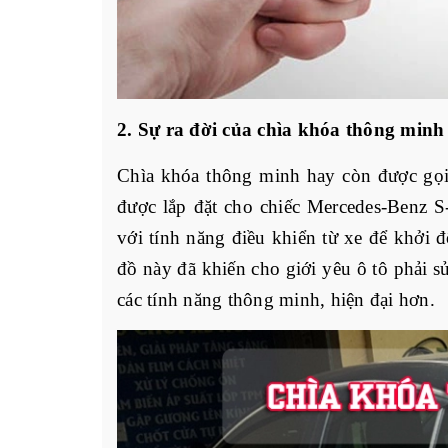
2. Sự ra đời của chìa khóa thông minh
Chìa khóa thông minh hay còn được gọi
được lắp đặt cho chiếc Mercedes-Benz S-
với tính năng điều khiển từ xe để khởi
đồ này đã khiến cho giới yêu ô tô phải s
các tính năng thông minh, hiện đại hơn. 