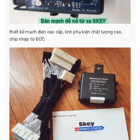
thiết kế mạch điện cao cấp, linh phụ kiện chất lượng cao,
chíp nhập từ ĐỨC.