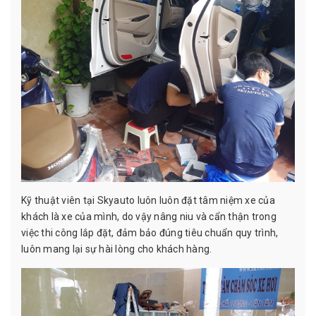
Kỹ thuật viên tại Skyauto luôn luôn đặt tâm niệm xe của
khách là xe của mình, do vậy nâng niu và cẩn thận trong
việc thi công lắp đặt, đảm bảo đúng tiêu chuẩn quy trình,
luôn mang lại sự hài lòng cho khách hàng.