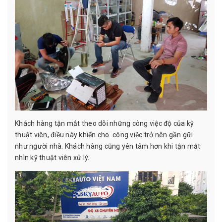
Khách hàng tận mắt theo dõi những công việc độ của kỹ
thuật viên, điều này khiến cho công việc trở nên gần gữi
như người nhà. Khách hàng cũng yên tâm hơn khi tận mắt
nhìn kỹ thuật viên xử lý.