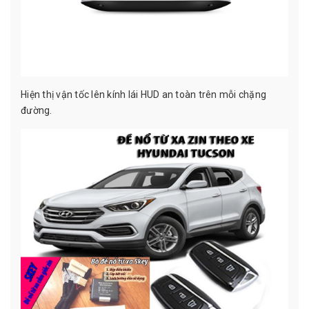
Hiện thị vận tốc lên kính lái HUD an toàn trên mỗi chặng
đường.