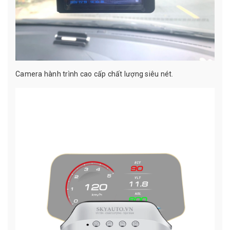
Camera hành trình cao cấp chất lượng siêu nét.