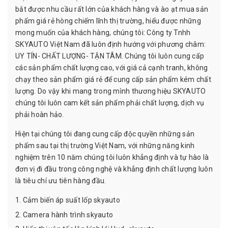
bắt được nhu cầu rất lớn của khách hàng và ào ạt mua sản
phẩm giá rẻ hòng chiếm lĩnh thị trường, hiểu được những
mong muốn của khách hàng, chúng tôi: Công ty Tnhh
SKYAUTO Việt Nam đã luôn định hướng với phương châm:
UY TÍN- CHẤT LƯỢNG- TẬN TÂM. Chúng tôi luôn cung cấp
các sản phẩm chất lượng cao, với giá cả cạnh tranh, không
chạy theo sản phẩm giá rẻ để cung cấp sản phẩm kém chất
lượng. Do vậy khi mang trong mình thương hiệu SKYAUTO
chúng tôi luôn cam kết sản phẩm phải chất lượng, dịch vụ
phải hoàn hảo.
Hiện tại chúng tôi đang cung cấp độc quyền những sản
phẩm sau tại thị trường Việt Nam, với những năng kinh
nghiệm trên 10 năm chúng tôi luôn khẳng định và tự hào là
đơn vị đi đầu trong công nghệ và khẳng định chất lượng luôn
là tiêu chí ưu tiên hàng đầu.
Cảm biến áp suất lốp skyauto
Camera hành trình skyauto