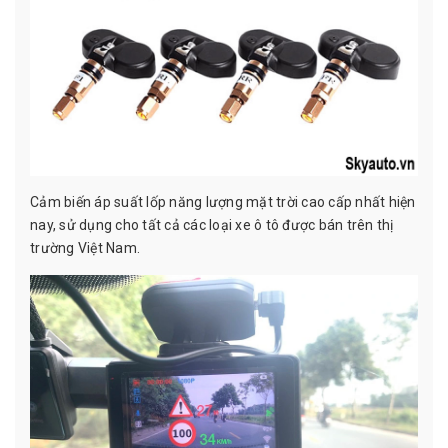
Cảm biến áp suất lốp năng lượng mặt trời cao cấp nhất hiện
nay, sử dụng cho tất cả các loại xe ô tô được bán trên thị
trường Việt Nam.