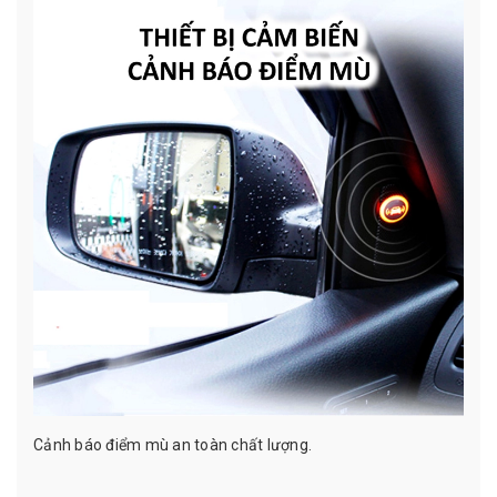
Cảnh báo điểm mù an toàn chất lượng.