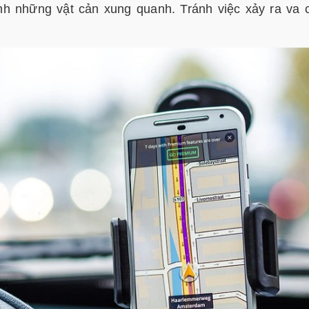
h những vật cản xung quanh. Tránh việc xảy ra va