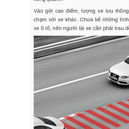
Vào giờ cao điểm, lượng xe lưu thông
chạm với xe khác. Chưa kể những tình
xe ô tô, nên người lái xe cần phải trau 