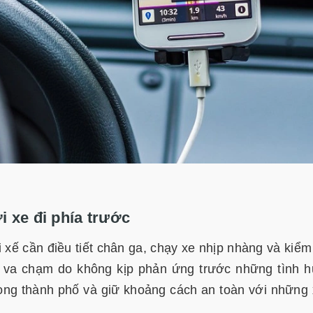
 xe đi phía trước
i xế cần điều tiết chân ga, chạy xe nhịp nhàng và kiểm
ng va chạm do không kịp phản ứng trước những tình 
ong thành phố và giữ khoảng cách an toàn với những 