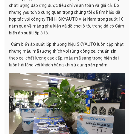
chất lượng đáp ứng được tiêu chí về an toàn và giá cả. Do
những yếu tố vô cùng quan trọng chúng tôi đã tìm hiểu đã
hợp tác với công ty TNHH SKYAUTO Việt Nam trong suốt 10
năm qua về mảng phụ kiện và đồ chơi ô tô, trong đó có Cảm
biến áp suất lốp ô tô.
Cảm biến áp suất lốp thương hiệu SKYAUTO luôn cập nhật
những mẫu mã tương thích với từng dòng xe, chuẩn zin
theo xe, chất lượng cao cấp, mẫu mã sang trọng hiện đại,
luôn hài lòng với khách hàng khi sử dụng sản phẩm.