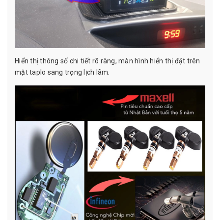
Hiển thị thông số chi tiết rõ ràng, màn hình hiển thị đặt trên
mặt taplo sang trọng lịch lãm.