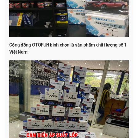
Cộng đồng OTOFUN bình chọn là sản phẩm chất lượng số 1
Việt Nam