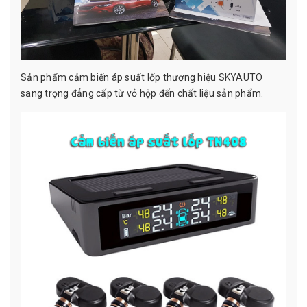
Sản phẩm cảm biến áp suất lốp thương hiệu SKYAUTO
sang trọng đẳng cấp từ vỏ hộp đến chất liệu sản phẩm.