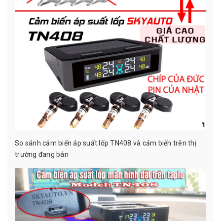
So sánh cảm biến áp suất lốp TN408 và cảm biến trên thị
trường đang bán