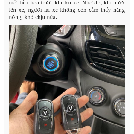
mở điều hòa trước khi lên xe. Nhờ đó, khi bước
lên xe, người lái xe không còn cảm thấy nắng
nóng, khó chịu nữa.