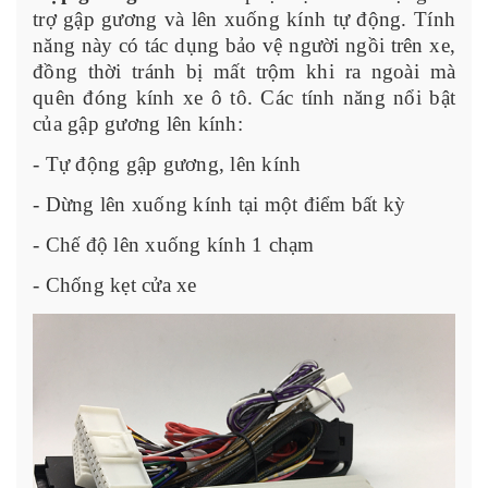
trợ gập gương và lên xuống kính tự động. Tính
năng này có tác dụng bảo vệ người ngồi trên xe,
đồng thời tránh bị mất trộm khi ra ngoài mà
quên đóng kính xe ô tô. Các tính năng nổi bật
của gập gương lên kính:
- Tự động gập gương, lên kính
- Dừng lên xuống kính tại một điểm bất kỳ
- Chế độ lên xuống kính 1 chạm
- Chống kẹt cửa xe