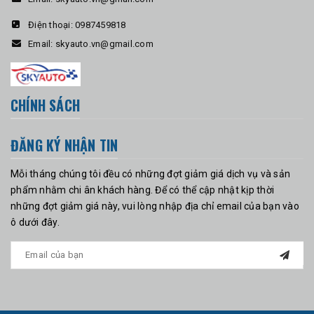
Điện thoại:
0987459818
Email:
skyauto.vn@gmail.com
CHÍNH SÁCH
ĐĂNG KÝ NHẬN TIN
Mỗi tháng chúng tôi đều có những đợt giảm giá dịch vụ và sản
phẩm nhằm chi ân khách hàng. Để có thể cập nhật kịp thời
những đợt giảm giá này, vui lòng nhập địa chỉ email của bạn vào
ô dưới đây.