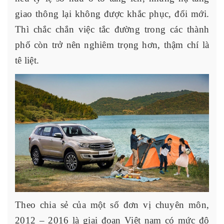
giao thông lại không được khắc phục, đổi mới.
Thì chắc chắn việc tắc đường trong các thành
phố còn trở nên nghiêm trọng hơn, thậm chí là
tê liệt.
Theo chia sẻ của một số đơn vị chuyên môn,
2012 – 2016 là giai đoạn Việt nam có mức độ