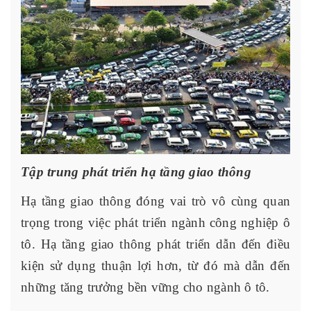
Tập trung phát triển hạ tầng giao thông
Hạ tầng giao thông đóng vai trò vô cùng quan
trọng trong việc phát triển ngành công nghiệp ô
tô. Hạ tầng giao thông phát triển dẫn đến điều
kiện sử dụng thuận lợi hơn, từ đó mà dẫn đến
những tăng trưởng bền vững cho ngành ô tô.