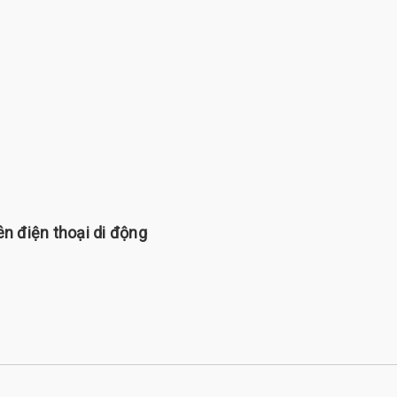
n điện thoại di động