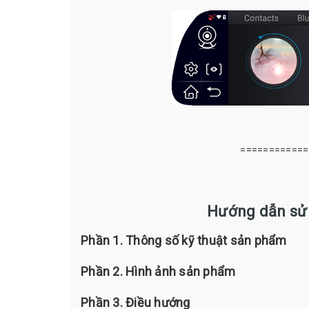
============
Hướng dẫn sử 
Phần 1. Thông số kỹ thuật sản phẩm
Phần 2. Hình ảnh sản phẩm
Phần 3. Điều hướng