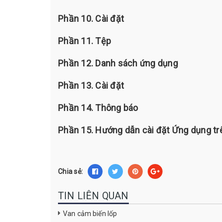
Phần 10. Cài đặt
Phần 11. Tệp
Phần 12. Danh sách ứng dụng
Phần 13. Cài đặt
Phần 14. Thông báo
Phần 15. Hướng dẫn cài đặt Ứng dụng trê
Chia sẻ:
TIN LIÊN QUAN
Van cảm biến lốp