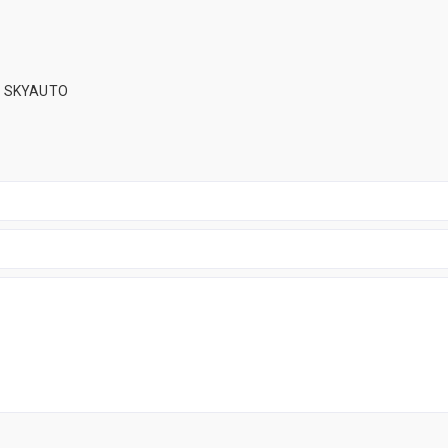
01 SKYAUTO